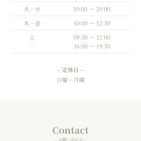
火・水
10:00 ～ 20:00
木・金
10:00 ～ 12:30
土
09:30 ～ 12:00
16:00 ～ 19:30
– 定休日 –
日曜・月曜
Contact
– お問い合わせ –