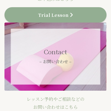
Trial Lesson
Contact
– お問い合わせ –
レッスン予約やご相談などの
お問い合わせはこちら