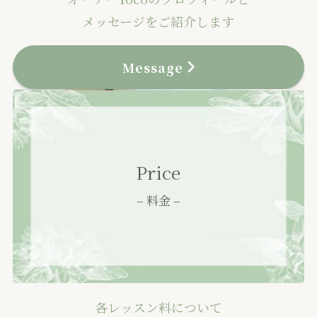
メッセージをご紹介します
Message
Price
– 料金 –
各レッスン料について