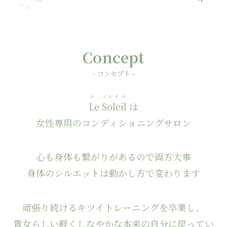
Concept
– コンセプト –
ル ソレイユ
Le Soleil
は
女性専用のコンディショニングサロン
心も身体も繋がりがあるので両方大事
身体のシルエットは動かし方で変わります
頑張り続けるキツイトレーニングを卒業し、
貴女らしい軽くしなやかな本来の自分に戻ってい