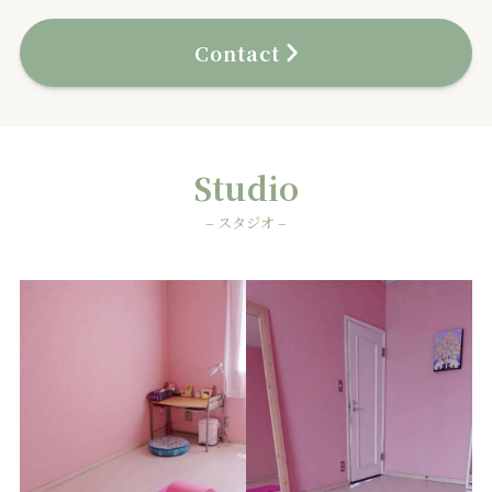
Contact
Studio
– スタジオ –