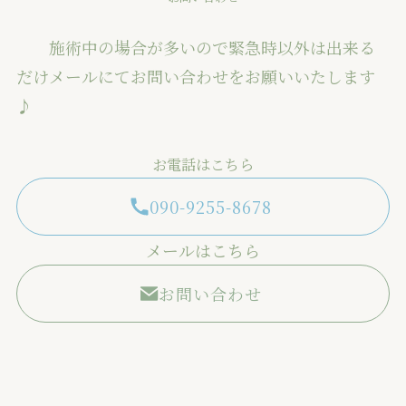
施術中の場合が多いので緊急時以外は出来る
だけメールにてお問い合わせをお願いいたします
♪
お電話はこちら
090-9255-8678
メールはこちら
お問い合わせ